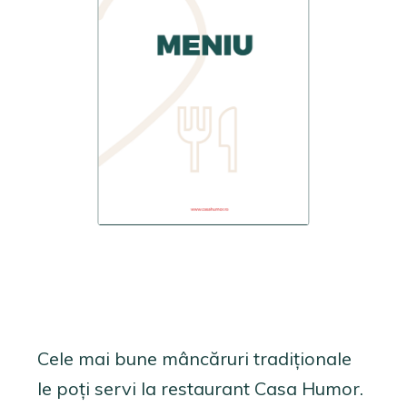
Cele mai bune mâncăruri tradiționale
le poți servi la restaurant Casa Humor.