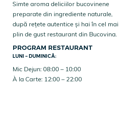
Simte aroma deliciilor bucovinene
preparate din ingrediente naturale,
după rețete autentice și hai în cel mai
plin de gust restaurant din Bucovina.
PROGRAM RESTAURANT
LUNI – DUMINICĂ:
Mic Dejun: 08:00 – 10:00
À la Carte: 12:00 – 22:00