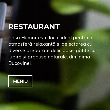
RESTAURANT
Casa Humor este locul ideal pentru o
atmosferă relaxantă și delectarea cu
diverse preparate delicioase, gătite cu
iubire și produse naturale, din inima
Bucovinei.
MENIU