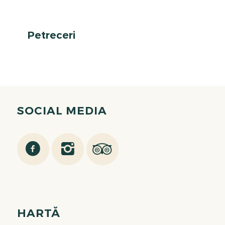
Petreceri
SOCIAL MEDIA
HARTĂ