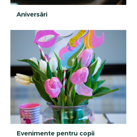
Aniversări
Evenimente pentru copii